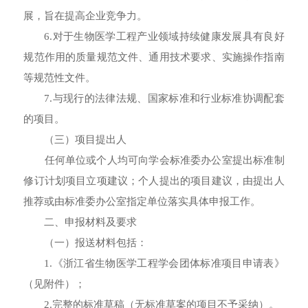
展，旨在提高企业竞争力。
6.对于生物医学工程产业领域持续健康发展具有良好
规范作用的质量规范文件、通用技术要求、实施操作指南
等规范性文件。
7.与现行的法律法规、国家标准和行业标准协调配套
的项目。
（三）项目提出人
任何单位或个人均可向学会标准委办公室提出标准制
修订计划项目立项建议；个人提出的项目建议，由提出人
推荐或由标准委办公室指定单位落实具体申报工作。
二、申报材料及要求
（一）报送材料包括：
1.《浙江省生物医学工程学会团体标准项目申请表》
（见附件）；
2.完整的标准草稿（无标准草案的项目不予采纳）。