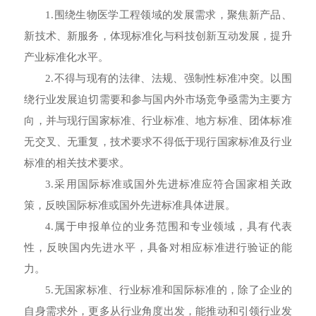
1.围绕生物医学工程领域的发展需求，聚焦新产品、
新技术、新服务，体现标准化与科技创新互动发展，提升
产业标准化水平。
2.不得与现有的法律、法规、强制性标准冲突。以围
绕行业发展迫切需要和参与国内外市场竞争亟需为主要方
向，并与现行国家标准、行业标准、地方标准、团体标准
无交叉、无重复，技术要求不得低于现行国家标准及行业
标准的相关技术要求。
3.采用国际标准或国外先进标准应符合国家相关政
策，反映国际标准或国外先进标准具体进展。
4.属于申报单位的业务范围和专业领域，具有代表
性，反映国内先进水平，具备对相应标准进行验证的能
力。
5.无国家标准、行业标准和国际标准的，除了企业的
自身需求外，更多从行业角度出发，能推动和引领行业发