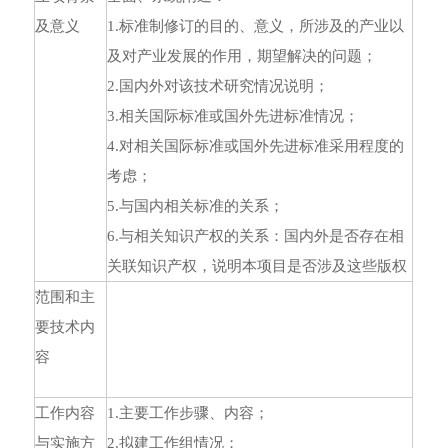
及意义
1.标准制修订的目的、意义，所涉及的产业以
及对产业发展的作用，期望解决的问题；
2.国内外对该技术研究情况说明；
3.相关国际标准或国外先进标准情况；
4.对相关国际标准或国外先进标准采用程度的
考虑；
5.与国内相关标准的关系；
6.与相关知识产权的关系：国内外是否存在相
关联知识产权，说明本项目是否涉及这些版权
范围和主
要技术内
容
工作内容
1.主要工作步骤、内容；
与实施方
2.拟建工作组情况；