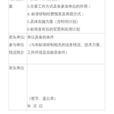
案
3.主要工作方式及各参加单位的作用；
4. 标准研制经费预算及筹措方式；
5.具体实施方案（含时间计划）
6.标准发布后的宣贯和应用计划
牵头单位/
单位具备的条件
参与单位
（与本标准研制相关的业务情况、技术力量、
情况简介
工作环境及实验室条件）
牵头单位
（签字、盖公章）
年 月 日