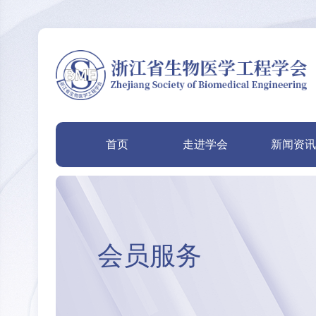
首页
走进学会
新闻资
会员服务