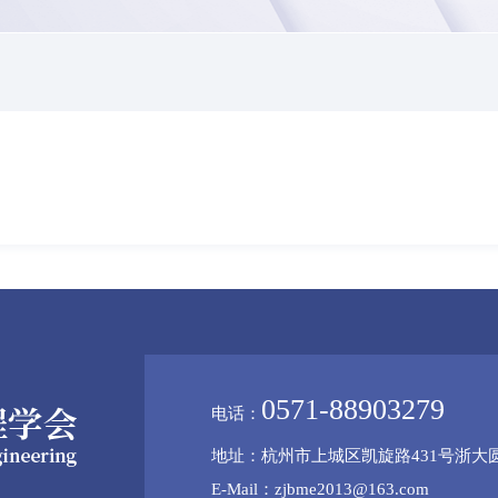
0571-88903279
电话：
地址：杭州市上城区凯旋路431号浙大圆
E-Mail：zjbme2013@163.com