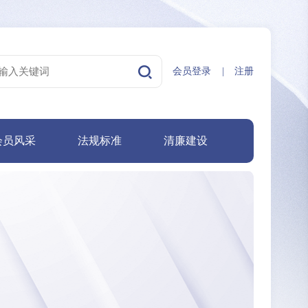
会员登录
|
注册
会员风采
法规标准
清廉建设